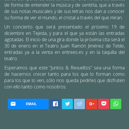
de forma de entender la música y de sentirla, que a través
de sus notas musicales y de sus letras nos dan a conocer
su forma de ver el mundo, el cristal a través del que miran.
Un concierto que será presentado el próximo 19 de
diciembre en Tejeda, y para el que ya están las entradas
agotadas. El inicio de una gira donde la próxima cita será el
30 de enero en el Teatro Juan Ramón Jiménez de Telde,
entradas ya a la venta en entrees.es y en la taquilla del
teatro.
Esperamos que este “Juntos & Revueltos” sea una forma
de hacernos crecer tanto para los que lo forman como
para los que lo ven, sólo nos queda pedirles que disfruten
con ello tanto como nosotros.
EMAIL