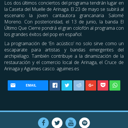
Los dos últimos conciertos del programa tendrán lugar en
la Caseta del Muelle de Arinaga. El 23 de mayo se subirá al
escenario la joven cantautora grancanaria Salomé
Moreno. Con posterioridad, el 13 de junio, la banda El
Último Que Cierre pondrá el gran colofón al programa con
los grandes éxitos del pop en español.
La programación de ‘En acústico’ no solo sirve como un
escaparate para artistas y bandas emergentes del
archipiélago. También contribuye a la dinamización de la
restauración y el comercio local de Arinaga, el Cruce de
Arinaga y Agüimes casco. aguimes.es
EMAIL