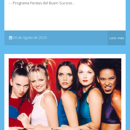
- - Programa Fiestas del Buen Suceso...
06 de Agosto de 2026
Leer más