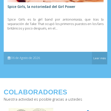
Spice Girls, la notoriedad del Girl Power
Spice Girls es la girl band por antonomasia, que tras la
separación de Take That ocupó los primeros puestos en los fans
británicos y poco después, en el...
06 de Agosto de 2026
Leer más
COLABORADORES
Nuestra actividad es posible gracias a ustedes