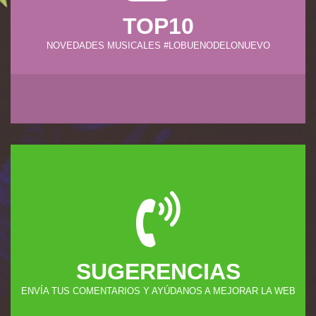
TOP10
NOVEDADES MUSICALES #LOBUENODELONUEVO
SUGERENCIAS
ENVÍA TUS COMENTARIOS Y AYÚDANOS A MEJORAR LA WEB