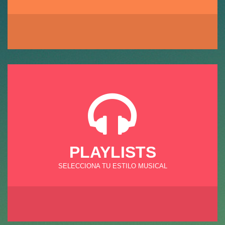
PLAYLISTS
SELECCIONA TU ESTILO MUSICAL