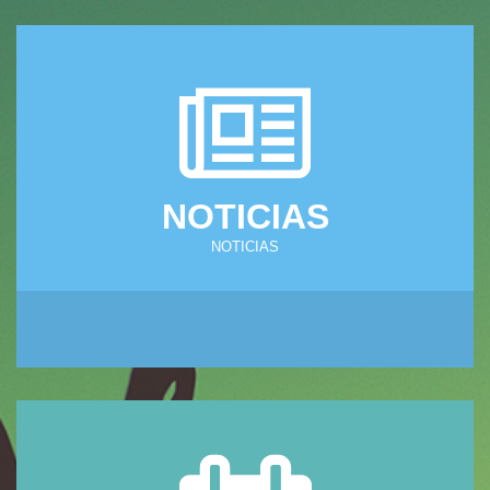
NOTICIAS
NOTICIAS